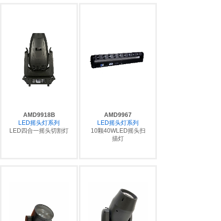
AMD9918B
AMD9967
LED摇头灯系列
LED摇头灯系列
LED四合一摇头切割灯
10颗40WLED摇头扫
描灯