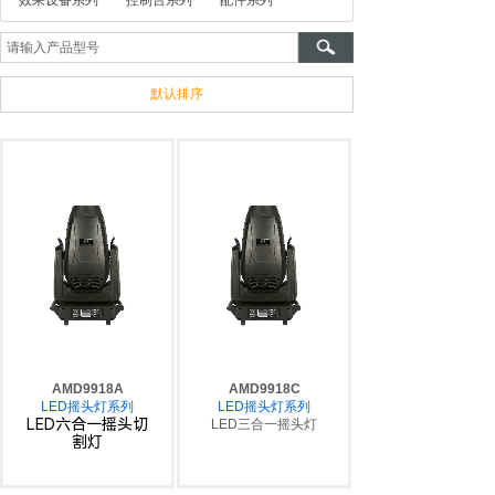
效果设备系列
控制台系列
配件系列
默认排序
AMD9918A
AMD9918C
LED摇头灯系列
LED摇头灯系列
LED六合一摇头切
LED三合一摇头灯
割灯