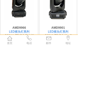
AMD9966
AMD9901
LED摇头灯系列
LED摇头灯系列
300W LED摇头面光灯
300WLED摇头灯（3
合1）
首页
电话
邮件
地址
AMD9902
AMD9903