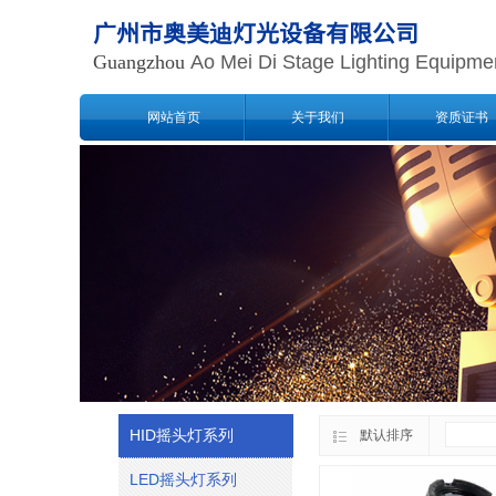
广州市奥美迪灯光设备有限公司
Guangzhou
Ao Mei Di Stage Lighting Equipme
网站首页
关于我们
资质证书
您的位置：
>>
网站首页
HID摇头灯系列
HID摇头灯系列
默认排序
LED摇头灯系列