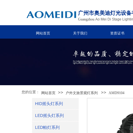
广州市奥美迪灯光设备
Guangzhou
Ao Mei Di Stage Lighti
网站首页
关于我们
资质证书
您的位置：
>>
>>
网站首页
户外文旅景观灯系列
AMD9104
HID摇头灯系列
LED摇头灯系列
LED帕灯系列